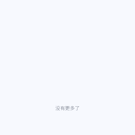
没有更多了