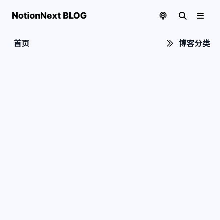
NotionNext BLOG
首页
博客分类