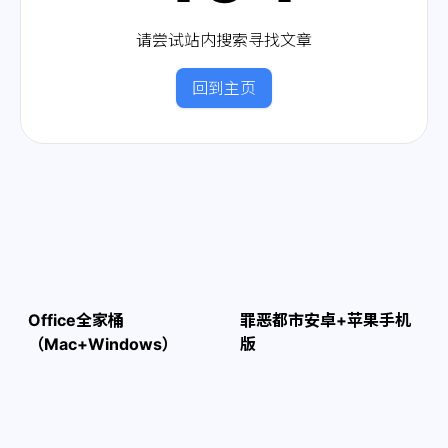
请尝试站内搜索寻找文章
回到主页
Office全家桶
罪恶都市安卓+苹果手机
（Mac+Windows）
版